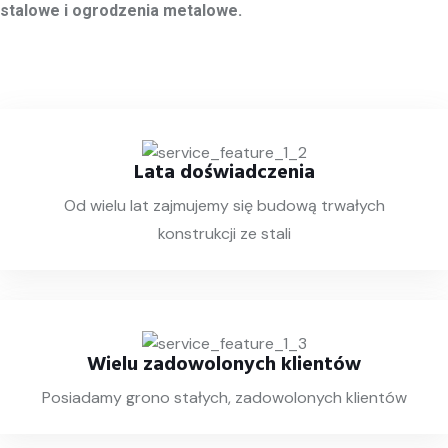
stalowe i ogrodzenia metalowe.
Lata doświadczenia
Od wielu lat zajmujemy się budową trwałych
konstrukcji ze stali
Wielu zadowolonych klientów
Posiadamy grono stałych, zadowolonych klientów