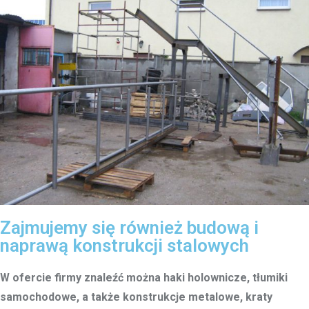
Zajmujemy się również budową i
naprawą konstrukcji stalowych
W ofercie firmy znaleźć można haki holownicze, tłumiki
samochodowe, a także konstrukcje metalowe, kraty