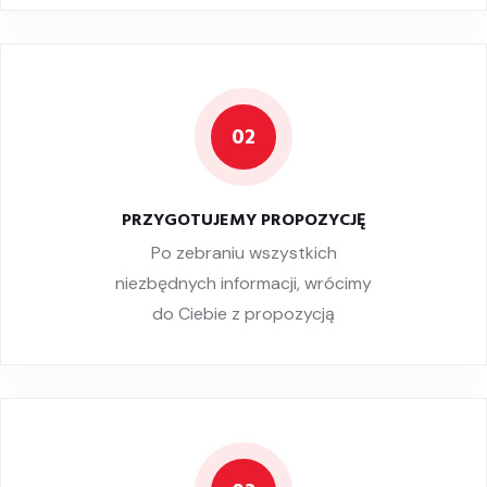
02
PRZYGOTUJEMY PROPOZYCJĘ
Po zebraniu wszystkich
niezbędnych informacji, wrócimy
do Ciebie z propozycją