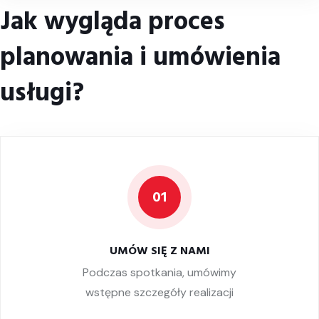
Jak wygląda proces
planowania i umówienia
usługi?
01
UMÓW SIĘ Z NAMI
Podczas spotkania, umówimy
wstępne szczegóły realizacji